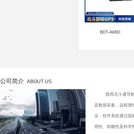
BDT-A6BD
公司简介
ABOUT US
陕西北斗通导航
及数据采集、远程测
业，软件系统通过国
用性、前瞻性及科学